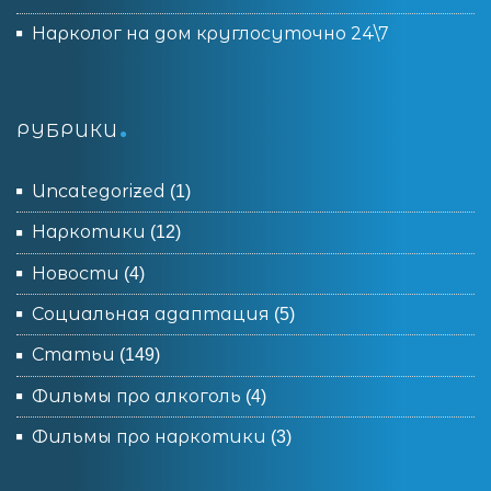
Нарколог на дом круглосуточно 24\7
РУБРИКИ
Uncategorized
(1)
Наркотики
(12)
Новости
(4)
Социальная адаптация
(5)
Статьи
(149)
Фильмы про алкоголь
(4)
Фильмы про наркотики
(3)