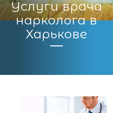
Услуги врача
нарколога в
Харькове