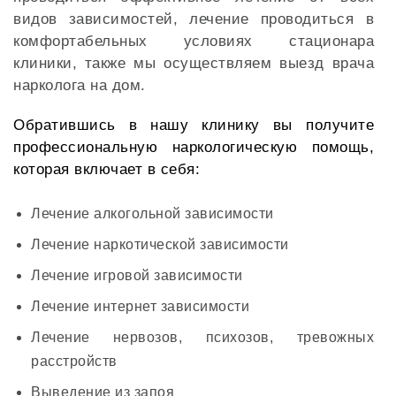
видов зависимостей, лечение проводиться в
комфортабельных условиях стационара
клиники, также мы осуществляем выезд врача
нарколога на дом.
Обратившись в нашу клинику вы получите
профессиональную наркологическую помощь,
которая включает в себя:
Лечение алкогольной зависимости
Лечение наркотической зависимости
Лечение игровой зависимости
Лечение интернет зависимости
Лечение нервозов, психозов, тревожных
расстройств
Выведение из запоя