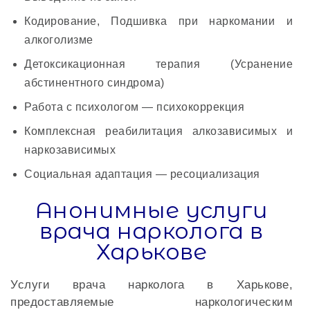
Кодирование, Подшивка при наркомании и
алкоголизме
Детоксикационная терапия (Усранение
абстинентного синдрома)
Работа с психологом — психокоррекция
Комплексная реабилитация алкозависимых и
наркозависимых
Социальная адаптация — ресоциализация
Анонимные услуги
врача нарколога в
Харькове
Услуги врача нарколога в Харькове,
предоставляемые наркологическим