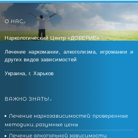
О НАС
Наркологический Центр «ДОВЕРИЕ»
Лечение наркомании, алкоголизма, игромании и
других видов зависимостей
Украина, г. Харьков
ВАЖНО ЗНАТЬ!
Лечение наркозависимостей: проверенные
методики, разумные цены
Лечение алкогольной зависимости