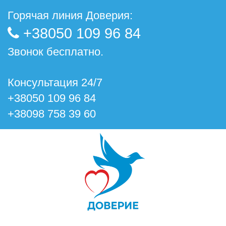
Горячая линия Доверия:
+38050 109 96 84
Звонок бесплатно.
Консультация 24/7
+38050 109 96 84
+38098 758 39 60