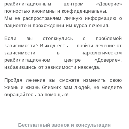
реабилитационным центром «Доверие»
полностью анонимны и конфиденциальны.
Мы не распространяем личную информацию о
пациенте и прохождении им курса лечения.
Если вы столкнулись с проблемой
зависимости? Выход есть — пройти лечение от
зависимости в наркологическом
реабилитационном центре «Доверие»,
избавившись от зависимости навсегда.
Пройдя лечение вы сможете изменить свою
жизнь и жизнь близких вам людей, не медлите
обращайтесь за помощью!
Бесплатный звонок и консультация