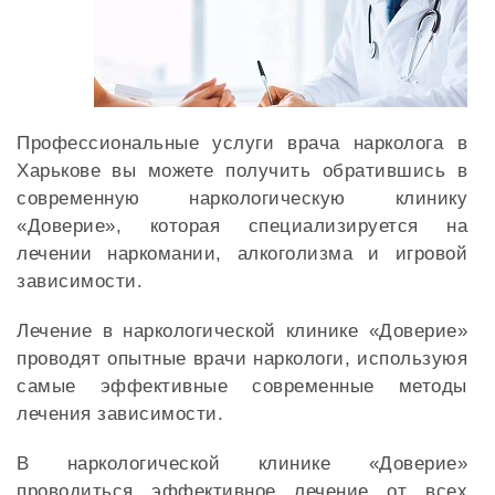
Профессиональные услуги врача нарколога в
Харькове вы можете получить обратившись в
современную наркологическую клинику
«Доверие», которая специализируется на
лечении наркомании, алкоголизма и игровой
зависимости.
Лечение в наркологической клинике «Доверие»
проводят опытные врачи наркологи, используюя
самые эффективные современные методы
лечения зависимости.
В наркологической клинике «Доверие»
проводиться эффективное лечение от всех