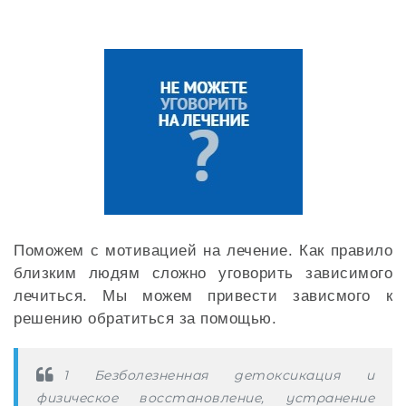
Поможем с мотивацией на лечение. Как правило
близким людям сложно уговорить зависимого
лечиться. Мы можем привести зависмого к
решению обратиться за помощью.
1 Безболезненная детоксикация и
физическое восстановление, устранение