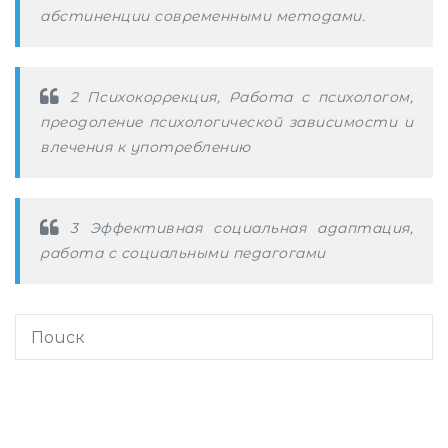
абстиненции современными методами.
2 Психокоррекция, Работа с психологом,
преодоление психологической зависимости и
влечения к употреблению
3 Эффективная социальная адаптация,
работа с социальными педагогами