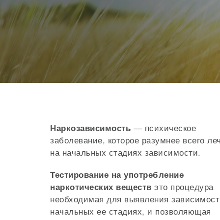
Наркозависимость
— психическое
заболевание, которое разумнее всего ле
на начальных стадиях зависимости.
Тестирование на употребление
наркотических веществ
это процедура
необходимая для выявления зависимост
начальных ее стадиях, и позволяющая