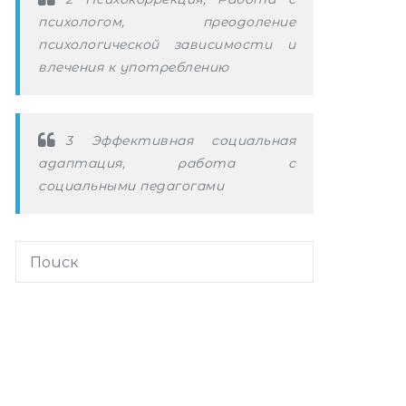
психологом, преодоление
психологической зависимости и
влечения к употреблению
3 Эффективная социальная
адаптация, работа с
социальными педагогами