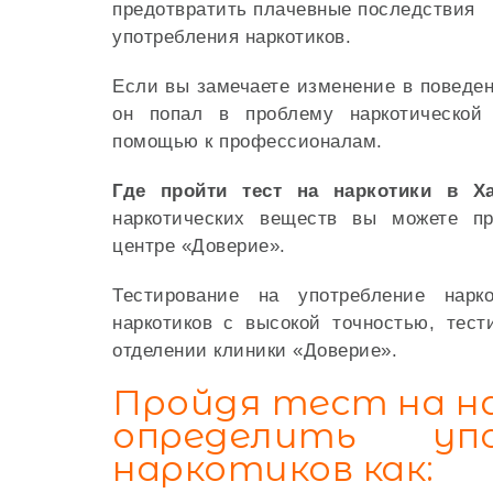
предотвратить плачевные последствия
употребления наркотиков.
Если вы замечаете изменение в поведен
он попал в проблему наркотической
помощью к профессионалам.
Где пройти тест на наркотики в Х
наркотических веществ вы можете пр
центре «Доверие».
Тестирование на употребление нарко
наркотиков с высокой точностью, тест
отделении клиники «Доверие».
Пройдя тест на н
определить уп
наркотиков как: