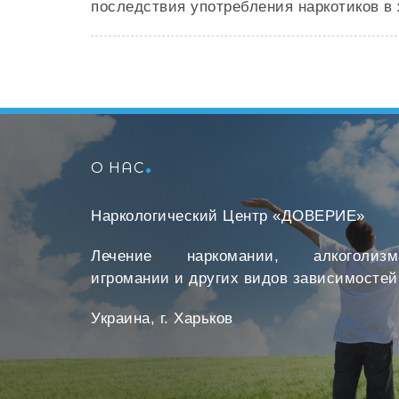
последствия употребления наркотиков в 
О НАС
Наркологический Центр «ДОВЕРИЕ»
Лечение наркомании, алкоголизм
игромании и других видов зависимостей
Украина, г. Харьков