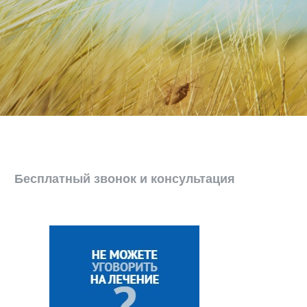
Бесплатный звонок и консультация