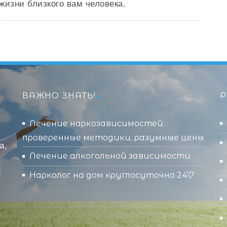
жизни близкого вам человека.
ВАЖНО ЗНАТЬ!
Р
Лечение наркозависимостей:
проверенные методики, разумные цены
а,
Лечение алкогольной зависимости
Нарколог на дом круглосуточно 24\7