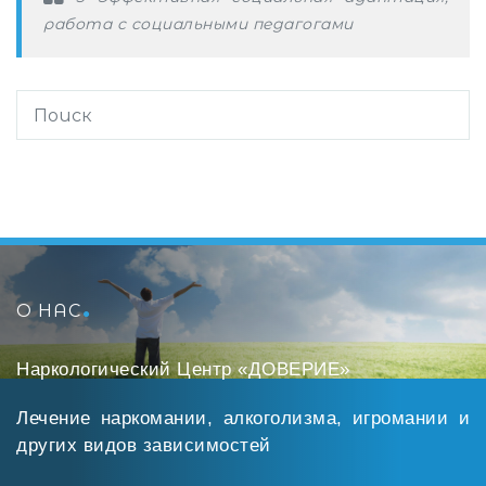
работа с социальными педагогами
О НАС
Наркологический Центр «ДОВЕРИЕ»
Лечение наркомании, алкоголизма, игромании и
других видов зависимостей