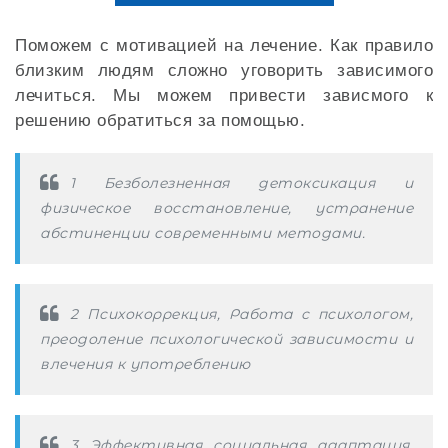
Поможем с мотивацией на лечение. Как правило
близким людям сложно уговорить зависимого
лечиться. Мы можем привести зависмого к
решению обратиться за помощью.
1 Безболезненная детоксикация и
физическое восстановление, устранение
абстиненции современными методами.
2 Психокоррекция, Работа с психологом,
преодоление психологической зависимости и
влечения к употреблению
3 Эффективная социальная адаптация,