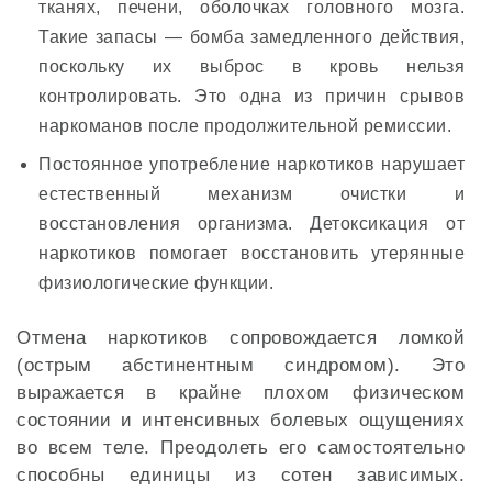
тканях, печени, оболочках головного мозга.
Такие запасы — бомба замедленного действия,
поскольку их выброс в кровь нельзя
контролировать. Это одна из причин срывов
наркоманов после продолжительной ремиссии.
Постоянное употребление наркотиков нарушает
естественный механизм очистки и
восстановления организма. Детоксикация от
наркотиков помогает восстановить утерянные
физиологические функции.
Отмена наркотиков сопровождается ломкой
(острым абстинентным синдромом). Это
выражается в крайне плохом физическом
состоянии и интенсивных болевых ощущениях
во всем теле. Преодолеть его самостоятельно
способны единицы из сотен зависимых.