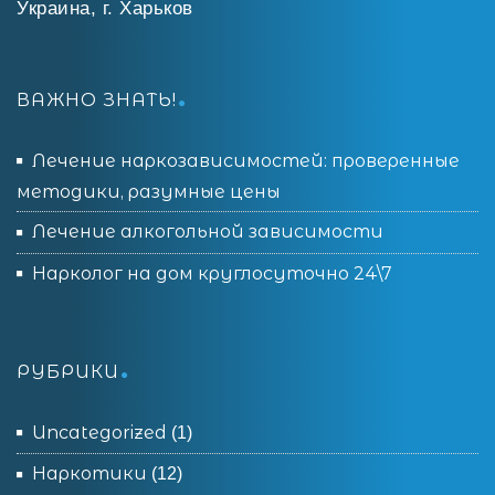
Украина, г. Харьков
ВАЖНО ЗНАТЬ!
Лечение наркозависимостей: проверенные
методики, разумные цены
Лечение алкогольной зависимости
Нарколог на дом круглосуточно 24\7
РУБРИКИ
Uncategorized
(1)
Наркотики
(12)