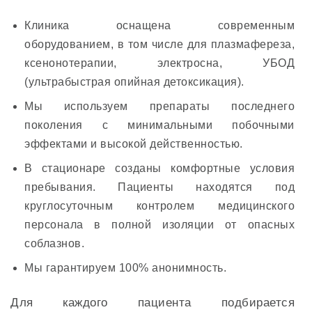
Клиника оснащена современным
оборудованием, в том числе для плазмафереза,
ксенонотерапии, электросна, УБОД
(ультрабыстрая опийная детоксикация).
Мы используем препараты последнего
поколения с минимальными побочными
эффектами и высокой действенностью.
В стационаре созданы комфортные условия
пребывания. Пациенты находятся под
круглосуточным контролем медицинского
персонала в полной изоляции от опасных
соблазнов.
Мы гарантируем 100% анонимность.
Для каждого пациента подбирается