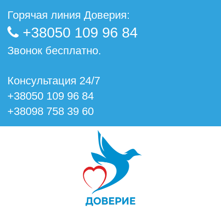
Горячая линия Доверия:
+38050 109 96 84
Звонок бесплатно.
Консультация 24/7
+38050 109 96 84
+38098 758 39 60