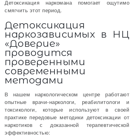
Детоксикация наркомана помогает ощутимо
смягчить этот период.
Детоксикация
наркозависимых в НЦ
«Доверие»
проводится
проверенными
современными
методами
В нашем наркологическом центре работают
опытные врачи-наркологи, реабилитологи и
токсикологи, которые используют в своей
практике передовые методики детоксикации от
наркотиков с доказанной терапевтической
эффективностью: