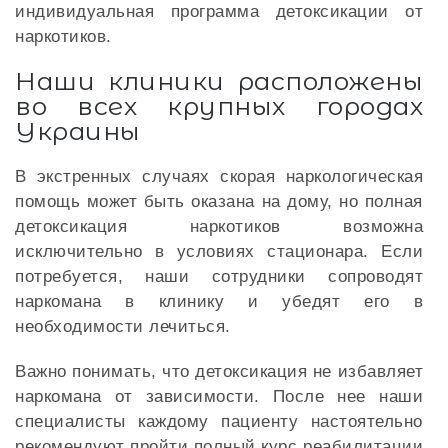
индивидуальная программа детоксикации от
наркотиков.
Наши клиники расположены
во всех крупных городах
Украины
В экстренных случаях скорая наркологическая
помощь может быть оказана на дому, но полная
детоксикация наркотиков возможна
исключительно в условиях стационара. Если
потребуется, наши сотрудники сопроводят
наркомана в клинику и убедят его в
необходимости лечиться.
Важно понимать, что детоксикация не избавляет
наркомана от зависимости. После нее наши
специалисты каждому пациенту настоятельно
рекомендуют пройти полный курс реабилитации