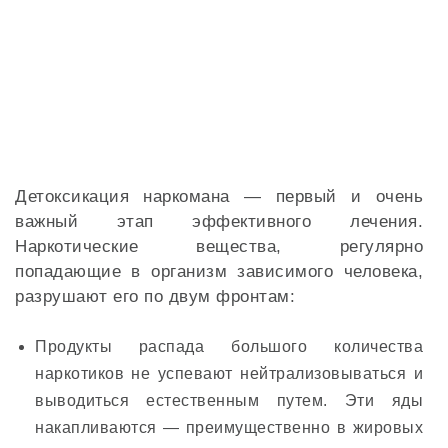
Детоксикация наркомана — первый и очень
важный этап эффективного лечения.
Наркотические вещества, регулярно
попадающие в организм зависимого человека,
разрушают его по двум фронтам:
Продукты распада большого количества
наркотиков не успевают нейтрализовываться и
выводиться естественным путем. Эти яды
накапливаются — преимущественно в жировых