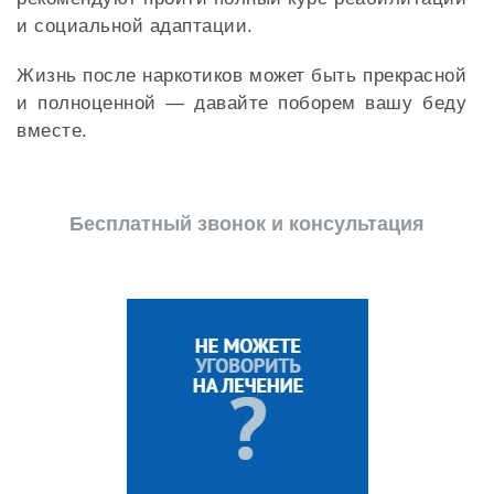
и социальной адаптации.
Жизнь после наркотиков может быть прекрасной
и полноценной — давайте поборем вашу беду
вместе.
Бесплатный звонок и консультация