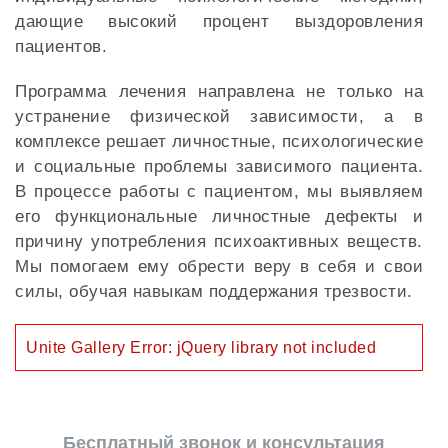
дающие высокий процент выздоровления
пациентов.
Программа лечения направлена не только на
устранение физической зависимости, а в
комплексе решает личностные, психологические
и социальные проблемы зависимого пациента.
В процессе работы с пациентом, мы выявляем
его функциональные личностные дефекты и
причину употребления психоактивных веществ.
Мы помогаем ему обрести веру в себя и свои
силы, обучая навыкам поддержания трезвости.
Unite Gallery Error: jQuery library not included
Бесплатный звонок и консультация