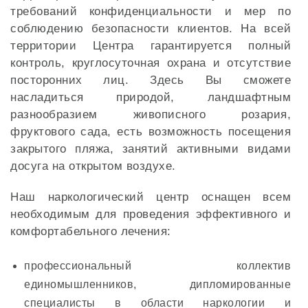
требований конфиденциальности и мер по
соблюдению безопасности клиентов. На всей
территории Центра гарантируется полный
контроль, круглосуточная охрана и отсутствие
посторонних лиц. Здесь Вы сможете
насладиться природой, ландшафтным
разнообразием живописного розария,
фруктового сада, есть возможность посещения
закрытого пляжа, занятий активными видами
досуга на открытом воздухе.
Наш наркологический центр оснащен всем
необходимым для проведения эффективного и
комфортабельного лечения:
профессиональный коллектив
единомышленников, дипломированные
специалисты в области наркологии и