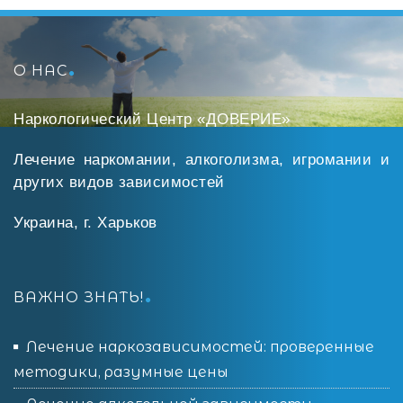
О НАС
Наркологический Центр «ДОВЕРИЕ»
Лечение наркомании, алкоголизма, игромании и
других видов зависимостей
Украина, г. Харьков
ВАЖНО ЗНАТЬ!
Лечение наркозависимостей: проверенные
методики, разумные цены