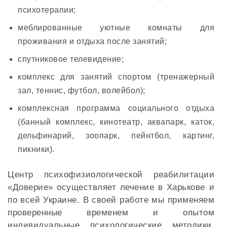
психотерапии;
меблированные уютные комнаты для
проживания и отдыха после занятий;
спутниковое телевидение;
комплекс для занятий спортом (тренажерный
зал, теннис, футбол, волейбол);
комплексная программа социального отдыха
(банный комплекс, кинотеатр, аквапарк, каток,
дельфинарий, зоопарк, пейнтбол, картинг,
пикники).
Центр психофизиологической реабилитации
«Доверие» осуществляет лечение в Харькове и
по всей Украине. В своей работе мы применяем
проверенные временем и опытом
индивидуальные психологические методики,