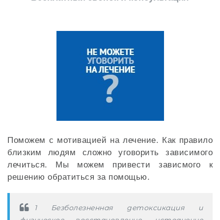
Поможем с мотивацией на лечение. Как правило
близким людям сложно уговорить зависимого
лечиться. Мы можем привести зависмого к
решению обратиться за помощью.
1 Безболезненная детоксикация и