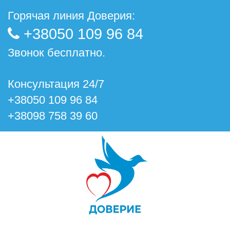
Горячая линия Доверия:
+38050 109 96 84
Звонок бесплатно.
Консультация 24/7
+38050 109 96 84
+38098 758 39 60