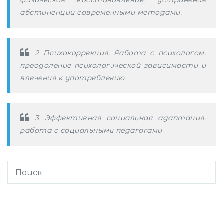
физическое восстановление, устранение
абстиненции современными методами.
2 Психокоррекция, Работа с психологом,
преодоление психологической зависимости и
влечения к употреблению
3 Эффективная социальная адаптация,
работа с социальными педагогами