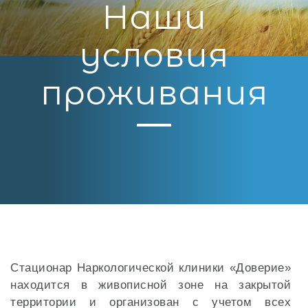
Наши
условия
проживания
Стационар Наркологической клиники «Доверие»
находится в живописной зоне на закрытой
территории и организован с учетом всех