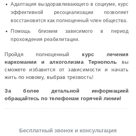
Адаптация выздоравливающего в социуме, курс
эффективной ресоциализации позволяет
восстановится как полноценный член общества.
Помощь близким зависимого в период
прохождения реабилитации.
Пройдя полноценный
курс лечения
наркомании и алкоголизма Тернополь
вы
сможете избавится от зависимости и начать
жить по новому, выбрав трезвость!
За более детальной информацией
обращайтесь по телефонам горячей линии!
Бесплатный звонок и консультация