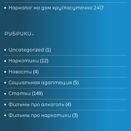
Нарколог на дом круглосуточно 24\7
РУБРИКИ
Uncategorized
(1)
Наркотики
(12)
Новости
(4)
Социальная адаптация
(5)
Статьи
(149)
Фильмы про алкоголь
(4)
Фильмы про наркотики
(3)