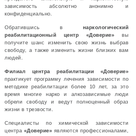
зависимость абсолютно анонимно и
конфиденциально.
Обратившись в
наркологический
реабилитационный центр «Доверие»
вы
получите шанс изменить свою жизнь выбрав
свободу, а также изменить жизни близких вам
людей.
Филиал центра реабилитации «Доверие»
практикует программу лечения зависимости по
методике реабилитации более 10 лет, за это
время многие нарко и алкозависимые люди
обрели свободу и ведут полноценный образ
жизни в трезвости.
Специалисты по химической зависимости
центра
«Доверие»
являются профессионалами,