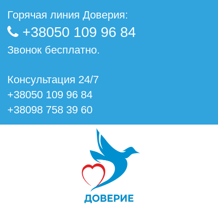
Горячая линия Доверия:
+38050 109 96 84
Звонок бесплатно.
Консультация 24/7
+38050 109 96 84
+38098 758 39 60