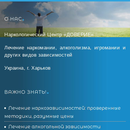
О НАС
Наркологический Центр «ДОВЕРИЕ»
Лечение наркомании, алкоголизма, игромании и
других видов зависимостей
Украина, г. Харьков
ВАЖНО ЗНАТЬ!
Лечение наркозависимостей: проверенные
методики, разумные цены
Лечение алкогольной зависимости