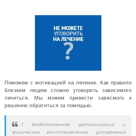
Поможем с мотивацией на лечение. Как правило
близким людям сложно уговорить зависимого
лечиться. Мы можем привести зависмого к
решению обратиться за помощью.
1 Безболезненная детоксикация и
физическое восстановление, устранение