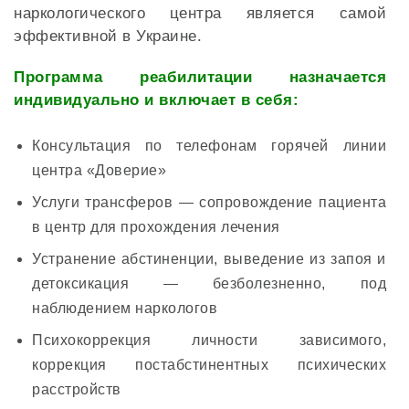
наркологического центра является самой
эффективной в Украине.
Программа реабилитации назначается
индивидуально и включает в себя:
Консультация по телефонам горячей линии
центра «Доверие»
Услуги трансферов — сопровождение пациента
в центр для прохождения лечения
Устранение абстиненции, выведение из запоя и
детоксикация — безболезненно, под
наблюдением наркологов
Психокоррекция личности зависимого,
коррекция постабстинентных психических
расстройств