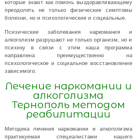
которые знают как помочь выздоравливающему
преодолеть не только физические симптомы
болезни, но и психологические и социальные.
Психические заболевания наркомания и
алкоголизм разрушают не только организм, но и
психику в связи с этим наша программа
направлена преимущественно на
психологическое и социальное восстановление
зависимого.
Лечение наркомании и
алкоголизма
Тернополь методом
реабилитации
Методика лечения наркомании и алкоголизма
практикуемая специалистами нашего