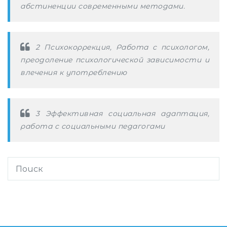
абстиненции современными методами.
2 Психокоррекция, Работа с психологом,
преодоление психологической зависимости и
влечения к употреблению
3 Эффективная социальная адаптация,
работа с социальными педагогами