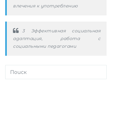
влечения к употреблению
3 Эффективная социальная
адаптация, работа с
социальными педагогами