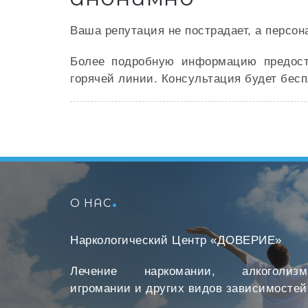
Ваша репутация не пострадает, а персон
Более подробную информацию предоста
горячей линии. Консультация будет бесп
О НАС
Наркологический Центр «ДОВЕРИЕ»
Лечение наркомании, алкоголизм
игромании и других видов зависимостей