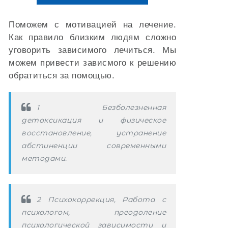
Поможем с мотивацией на лечение.
Как правило близким людям сложно
уговорить зависимого лечиться. Мы
можем привести зависмого к решению
обратиться за помощью.
1 Безболезненная
детоксикация и физическое
восстановление, устранение
абстиненции современными
методами.
2 Психокоррекция, Работа с
психологом, преодоление
психологической зависимости и