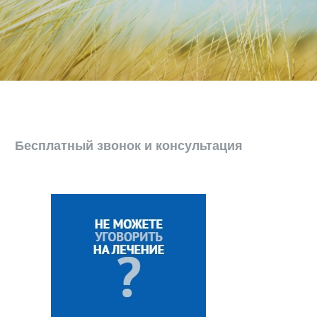
Бесплатный звонок и консультация