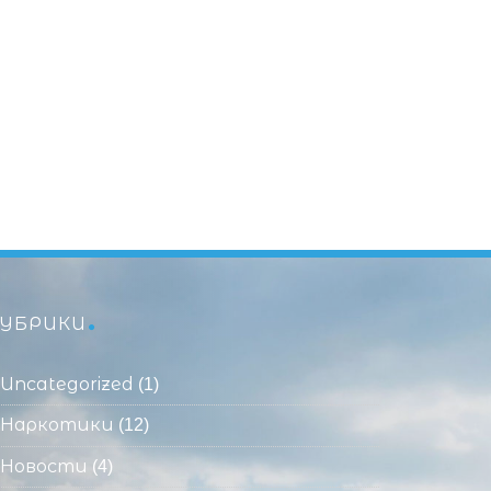
УБРИКИ
Uncategorized
(1)
Наркотики
(12)
Новости
(4)