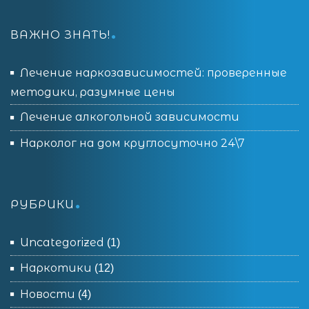
ВАЖНО ЗНАТЬ!
Лечение наркозависимостей: проверенные
методики, разумные цены
Лечение алкогольной зависимости
Нарколог на дом круглосуточно 24\7
РУБРИКИ
Uncategorized
(1)
Наркотики
(12)
Новости
(4)