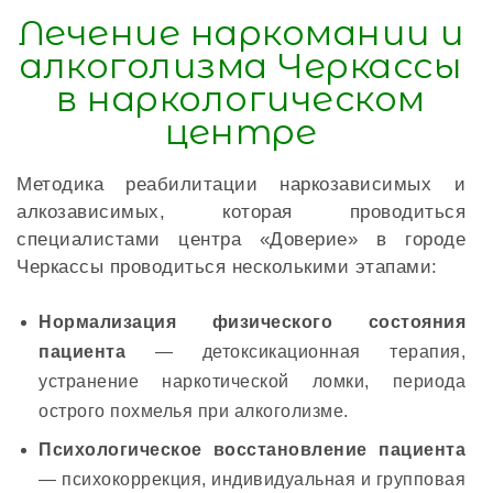
Лечение наркомании и
алкоголизма Черкассы
в наркологическом
центре
Методика реабилитации наркозависимых и
алкозависимых, которая проводиться
специалистами центра «Доверие» в городе
Черкассы проводиться несколькими этапами:
Нормализация физического состояния
пациента
— детоксикационная терапия,
устранение наркотической ломки, периода
острого похмелья при алкоголизме.
Психологическое восстановление пациента
— психокоррекция, индивидуальная и групповая