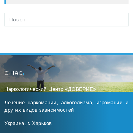
О НАС
Наркологический Центр «ДОВЕРИЕ»
Лечение наркомании, алкоголизма, игромании и
других видов зависимостей
Украина, г. Харьков