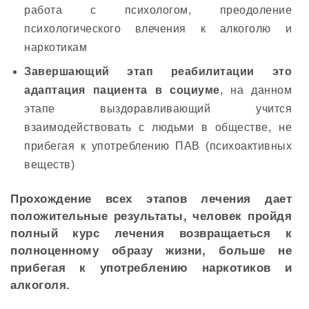
работа с психологом, преодоление
психологического влечения к алкоголю и
наркотикам
Завершающий этап реабилитации это
адаптация пациента в социуме
, на данном
этапе выздоравливающий учится
взаимодействовать с людьми в обществе, не
прибегая к употреблению ПАВ (психоактивных
веществ)
Прохождение всех этапов лечения дает
положительные результаты, человек пройдя
полный курс лечения возвращаеться к
полноценному образу жизни, больше не
прибегая к употреблению наркотиков и
алкоголя.