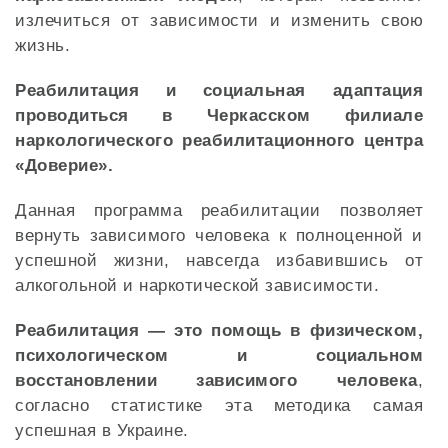
излечиться от зависимости и изменить свою
жизнь.
Реабилитация и социальная адаптация
проводиться в Черкасском филиале
наркологического реабилитационного центра
«Доверие».
Данная программа реабилитации позволяет
вернуть зависимого человека к полноценной и
успешной жизни, навсегда избавившись от
алкогольной и наркотической зависимости.
Реабилитация — это помощь в физическом,
психологическом и социальном
восстановлении зависимого человека
,
согласно статистике эта методика самая
успешная в Украине.