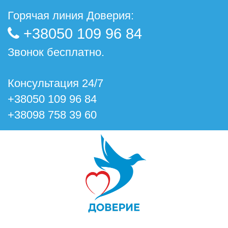
Горячая линия Доверия:
+38050 109 96 84
Звонок бесплатно.
Консультация 24/7
+38050 109 96 84
+38098 758 39 60