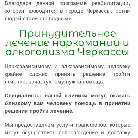
Благодаря данной программе реабилитации,
которая проводится в городе Черкассы, сотни
людей стали свободными.
Принудительное
лечение наркомании и
алкоголизма Черкассы
Наркозависимому и алкозависимому человеку
крайне сложно принять решение пройти
лечение, зачастую ему нужна помощь.
Специалисты нашей клиники могут оказать
близкому вам человеку помощь в принятии
решения пройти лечение.
Мы предоставляем услуги трансферов, которые
могут осуществить сопровождение и доставку