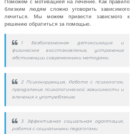
Поможем с мотивацией на лечение. Как правило
близким людям сложно уговорить зависимого
лечиться. Мы можем привести зависмого к
решению обратиться за помощью.
1 Безболезненная детоксикация и
физическое восстановление, устранение
абстиненции современными методами.
2 Психокоррекция, Работа с психологом,
преодоление психологической зависимости и
влечения к употреблению
3 Эффективная социальная адаптация,
работа с социальными педагогами