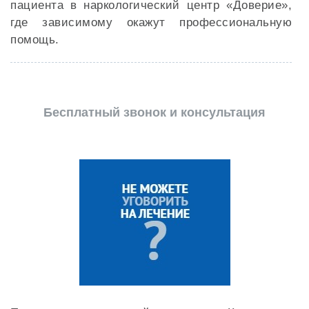
пациента в наркологический центр «Доверие»,
где зависимому окажут профессиональную
помощь.
Бесплатный звонок и консультация