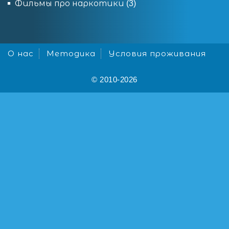
Фильмы про наркотики
(3)
О нас
Методика
Условия проживания
© 2010-2026