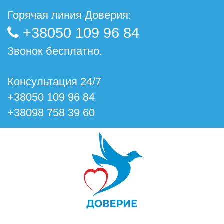
Горячая линия Доверия:
+38050 109 96 84
Звонок бесплатно.
Консультация 24/7
+38050 109 96 84
+38098 758 39 60