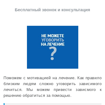
Бесплатный звонок и консультация
Поможем с мотивацией на лечение. Как правило
близким людям сложно уговорить зависимого
лечиться. Мы можем привести зависмого к
решению обратиться за помощью.